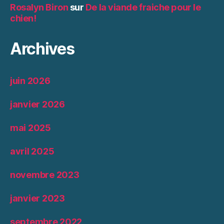
Rosalyn Biron
sur
De la viande fraiche pour le
chien!
Archives
juin 2026
janvier 2026
mai 2025
avril 2025
novembre 2023
janvier 2023
septembre 2022