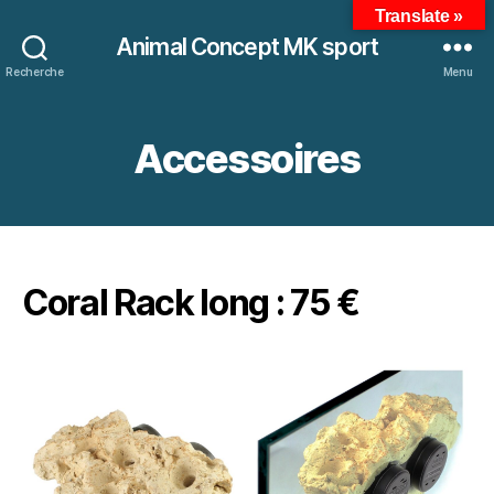
Translate »
Animal Concept MK sport
Recherche
Menu
Accessoires
Coral Rack long : 75 €