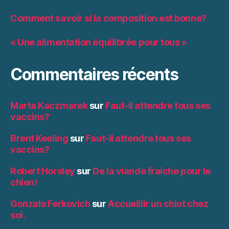
Comment savoir si la composition est bonne?
« Une alimentation équilibrée pour tous »
Commentaires récents
Marta Kaczmarek
sur
Faut-il attendre tous ses
vaccins?
Brent Keeling
sur
Faut-il attendre tous ses
vaccins?
Robert Horsley
sur
De la viande fraiche pour le
chien!
Gonzalo Ferkovich
sur
Accueillir un chiot chez
soi.