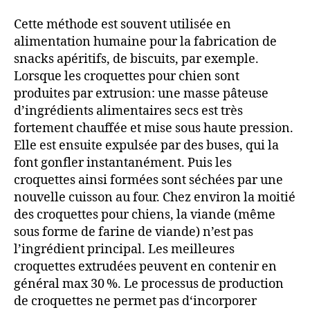
Cette méthode est souvent utilisée en
alimentation humaine pour la fabrication de
snacks apéritifs, de biscuits, par exemple.
Lorsque les croquettes pour chien sont
produites par extrusion: une masse pâteuse
d’ingrédients alimentaires secs est très
fortement chauffée et mise sous haute pression.
Elle est ensuite expulsée par des buses, qui la
font gonfler instantanément. Puis les
croquettes ainsi formées sont séchées par une
nouvelle cuisson au four. Chez environ la moitié
des croquettes pour chiens, la viande (même
sous forme de farine de viande) n’est pas
l’ingrédient principal. Les meilleures
croquettes extrudées peuvent en contenir en
général max 30 %. Le processus de production
de croquettes ne permet pas d‘incorporer