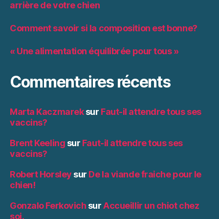
arrière de votre chien
Comment savoir si la composition est bonne?
« Une alimentation équilibrée pour tous »
Commentaires récents
Marta Kaczmarek
sur
Faut-il attendre tous ses
vaccins?
Brent Keeling
sur
Faut-il attendre tous ses
vaccins?
Robert Horsley
sur
De la viande fraiche pour le
chien!
Gonzalo Ferkovich
sur
Accueillir un chiot chez
soi.