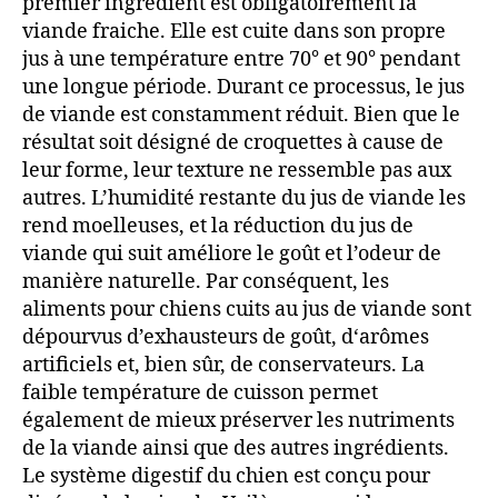
premier ingrédient est obligatoirement la
viande fraiche. Elle est cuite dans son propre
jus à une température entre 70° et 90° pendant
une longue période. Durant ce processus, le jus
de viande est constamment réduit. Bien que le
résultat soit désigné de croquettes à cause de
leur forme, leur texture ne ressemble pas aux
autres. L’humidité restante du jus de viande les
rend moelleuses, et la réduction du jus de
viande qui suit améliore le goût et l’odeur de
manière naturelle. Par conséquent, les
aliments pour chiens cuits au jus de viande sont
dépourvus d’exhausteurs de goût, d‘arômes
artificiels et, bien sûr, de conservateurs. La
faible température de cuisson permet
également de mieux préserver les nutriments
de la viande ainsi que des autres ingrédients.
Le système digestif du chien est conçu pour