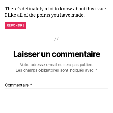
There’s definately a lot to know about this issue.
I like all of the points you have made.
RÉPONDRE
Laisser un commentaire
Votre adresse e-mail ne sera pas publiée.
Les champs obligatoires sont indiqués avec
*
Commentaire
*