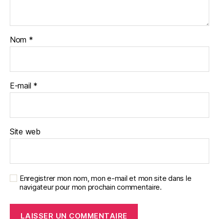
Nom
*
E-mail
*
Site web
Enregistrer mon nom, mon e-mail et mon site dans le
navigateur pour mon prochain commentaire.