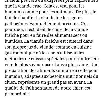
chaleur peuvent être digérées plus rapidement
que la viande crue. Cela est vrai pour les
humains comme pour les animaux. De plus, le
fait de chauffer la viande tue les agents
pathogènes éventuellement présents. C’est
pourquoi, il est idéal de cuire de la viande
fraiche pour en faire des aliments secs ou
humides. La viande fraiche est cuite ici dans
son propre jus de viande, comme en cuisine
gastronomique où les chefs utilisent des
méthodes de cuisson spéciales pour rendre leur
viande plus savoureuse et aussi plus saine. Une
préparation des aliments similaire à celle pour
humains, adaptée aux besoins nutritionnels du
chien, représente un grand pas en avant. La
qualité de l’alimentation de notre chien est
primordiale.