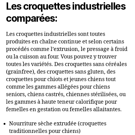
Les croquettes industrielles
comparées:
Les croquettes industrielles sont toutes
produites en chaîne continue et selon certains
procédés comme l’extrusion, le pressage à froid
ou la cuisson au four. Vous pouvez y trouver
toutes les variétés. Des croquettes sans céréales
(grainfree), des croquettes sans gluten, des
croquettes pour chiots et jeunes chiens tout
comme les gammes allégées pour chiens
seniors, chiens castrés, chiennes stérilisées, ou
les gammes à haute teneur calorifique pour
femelles en gestation ou femelles allaitantes.
Nourriture sèche extrudée (croquettes
traditionnelles pour chiens)