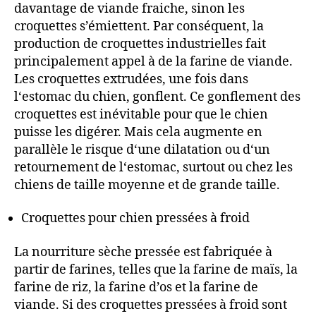
davantage de viande fraiche, sinon les
croquettes s’émiettent. Par conséquent, la
production de croquettes industrielles fait
principalement appel à de la farine de viande.
Les croquettes extrudées, une fois dans
l‘estomac du chien, gonflent. Ce gonflement des
croquettes est inévitable pour que le chien
puisse les digérer. Mais cela augmente en
parallèle le risque d‘une dilatation ou d‘un
retournement de l‘estomac, surtout ou chez les
chiens de taille moyenne et de grande taille.
Croquettes pour chien pressées à froid
La nourriture sèche pressée est fabriquée à
partir de farines, telles que la farine de maïs, la
farine de riz, la farine d’os et la farine de
viande. Si des croquettes pressées à froid sont