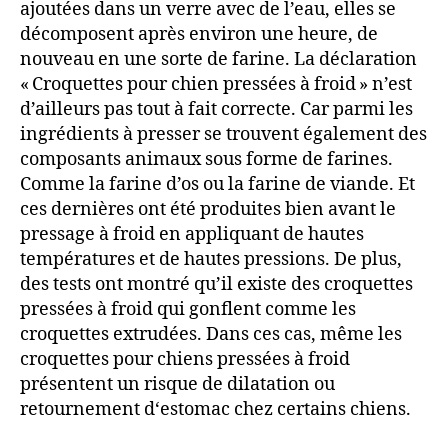
ajoutées dans un verre avec de l’eau, elles se
décomposent après environ une heure, de
nouveau en une sorte de farine. La déclaration
« Croquettes pour chien pressées à froid » n’est
d’ailleurs pas tout à fait correcte. Car parmi les
ingrédients à presser se trouvent également des
composants animaux sous forme de farines.
Comme la farine d’os ou la farine de viande. Et
ces dernières ont été produites bien avant le
pressage à froid en appliquant de hautes
températures et de hautes pressions. De plus,
des tests ont montré qu’il existe des croquettes
pressées à froid qui gonflent comme les
croquettes extrudées. Dans ces cas, même les
croquettes pour chiens pressées à froid
présentent un risque de dilatation ou
retournement d‘estomac chez certains chiens.