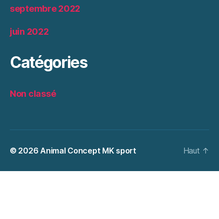
septembre 2022
juin 2022
Catégories
Non classé
© 2026
Animal Concept MK sport
Haut
↑