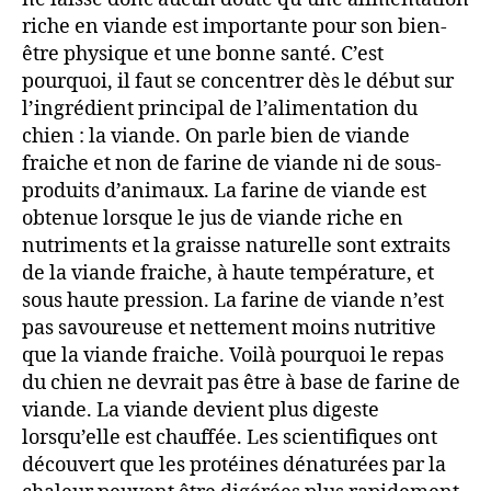
riche en viande est importante pour son bien-
être physique et une bonne santé. C’est
pourquoi, il faut se concentrer dès le début sur
l’ingrédient principal de l’alimentation du
chien : la viande. On parle bien de viande
fraiche et non de farine de viande ni de sous-
produits d’animaux. La farine de viande est
obtenue lorsque le jus de viande riche en
nutriments et la graisse naturelle sont extraits
de la viande fraiche, à haute température, et
sous haute pression. La farine de viande n’est
pas savoureuse et nettement moins nutritive
que la viande fraiche. Voilà pourquoi le repas
du chien ne devrait pas être à base de farine de
viande. La viande devient plus digeste
lorsqu’elle est chauffée. Les scientifiques ont
découvert que les protéines dénaturées par la