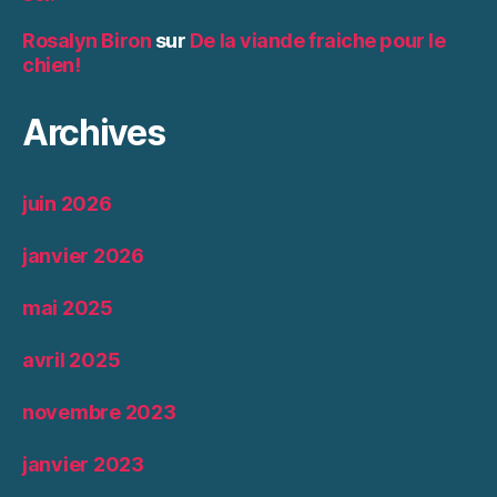
Rosalyn Biron
sur
De la viande fraiche pour le
chien!
Archives
juin 2026
janvier 2026
mai 2025
avril 2025
novembre 2023
janvier 2023