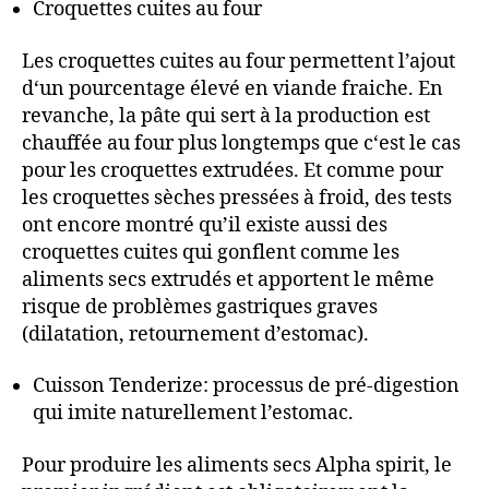
Croquettes cuites au four
Les croquettes cuites au four permettent l’ajout
d‘un pourcentage élevé en viande fraiche. En
revanche, la pâte qui sert à la production est
chauffée au four plus longtemps que c‘est le cas
pour les croquettes extrudées. Et comme pour
les croquettes sèches pressées à froid, des tests
ont encore montré qu’il existe aussi des
croquettes cuites qui gonflent comme les
aliments secs extrudés et apportent le même
risque de problèmes gastriques graves
(dilatation, retournement d’estomac).
Cuisson Tenderize: processus de pré-digestion
qui imite naturellement l’estomac.
Pour produire les aliments secs Alpha spirit, le