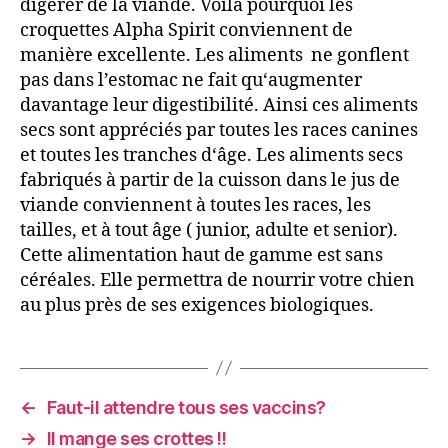
digérer de la viande. Voilà pourquoi les
croquettes Alpha Spirit conviennent de
manière excellente. Les aliments ne gonflent
pas dans l’estomac ne fait qu‘augmenter
davantage leur digestibilité. Ainsi ces aliments
secs sont appréciés par toutes les races canines
et toutes les tranches d‘âge. Les aliments secs
fabriqués à partir de la cuisson dans le jus de
viande conviennent à toutes les races, les
tailles, et à tout âge ( junior, adulte et senior).
Cette alimentation haut de gamme est sans
céréales. Elle permettra de nourrir votre chien
au plus près de ses exigences biologiques.
←
Faut-il attendre tous ses vaccins?
→
Il mange ses crottes !!