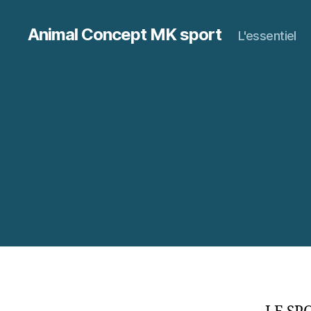
Animal Concept MK sport
L'essentiel