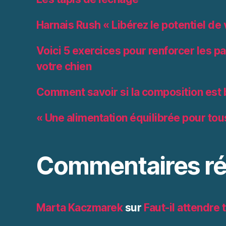
Harnais Rush « Libérez le potentiel de 
Voici 5 exercices pour renforcer les pa
votre chien
Comment savoir si la composition est
« Une alimentation équilibrée pour tou
Commentaires ré
Marta Kaczmarek
sur
Faut-il attendre