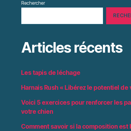
Rechercher
RECHE
Articles récents
Les tapis de léchage
Harnais Rush « Libérez le potentiel de 
Voici 5 exercices pour renforcer les pa
votre chien
Comment savoir si la composition est