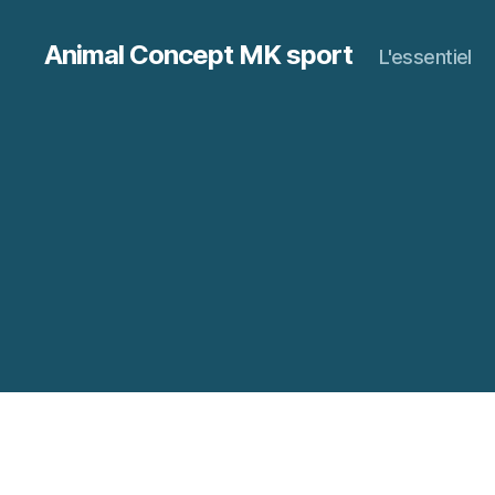
Animal Concept MK sport
L'essentiel