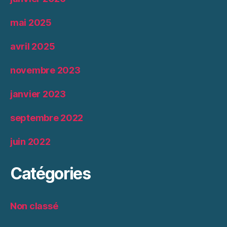
mai 2025
avril 2025
novembre 2023
janvier 2023
septembre 2022
juin 2022
Catégories
Non classé