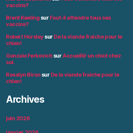
vaccins?
Brent Keeling
sur
Faut-il attendre tous ses
vaccins?
Robert Horsley
sur
De la viande fraiche pour le
chien!
Gonzalo Ferkovich
sur
Accueillir un chiot chez
soi.
Rosalyn Biron
sur
De la viande fraiche pour le
chien!
Archives
juin 2026
janvier 2026