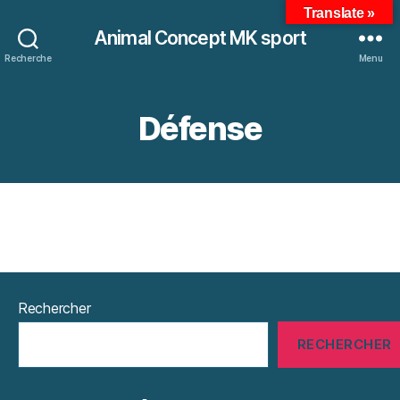
Translate »
Animal Concept MK sport
Recherche
Menu
Défense
Rechercher
RECHERCHER