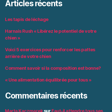
Articles récents
Les tapis de léchage
Harnais Rush « Libérez le potentiel de votre
chien »
Voici 5 exercices pour renforcer les pattes
arrière de votre chien
Comment savoir si la composition est bonne?
« Une alimentation équilibrée pour tous »
Commentaires récents
Marta Kaczmarek
sur
Faut-il attendre tous ses