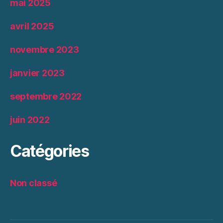
mai 2025
avril 2025
novembre 2023
janvier 2023
septembre 2022
juin 2022
Catégories
Non classé