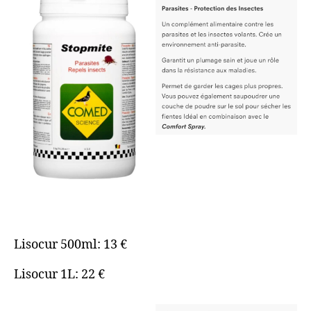
Lisocur 500ml: 13 €
Lisocur 1L: 22 €