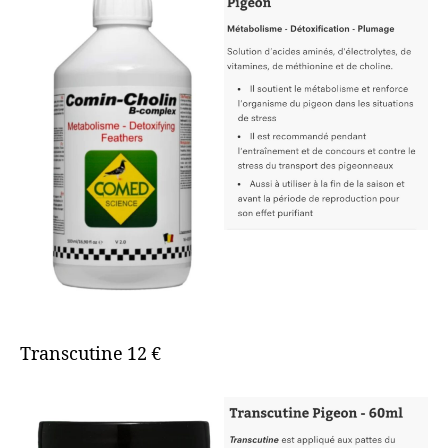
Transcutine 12 €