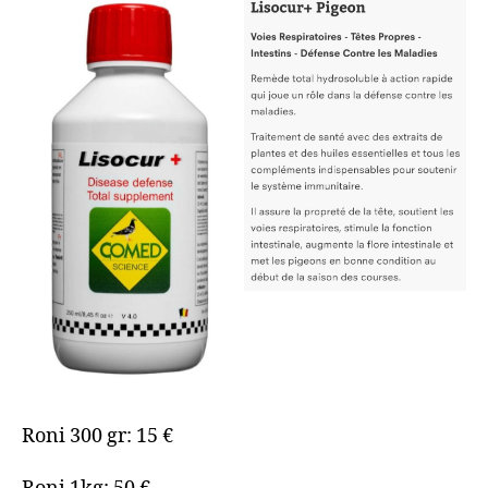
Roni 300 gr: 15 €