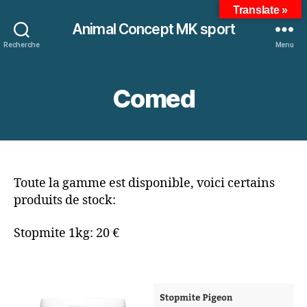
Translate »
Animal Concept MK sport
Recherche
Menu
Comed
Toute la gamme est disponible, voici certains
produits de stock:
Stopmite 1kg: 20 €