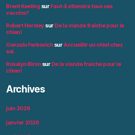
Brent Keeling
sur
Faut-il attendre tous ses
vaccins?
Robert Horsley
sur
De la viande fraiche pour le
chien!
Gonzalo Ferkovich
sur
Accueillir un chiot chez
soi.
Rosalyn Biron
sur
De la viande fraiche pour le
chien!
Archives
juin 2026
janvier 2026