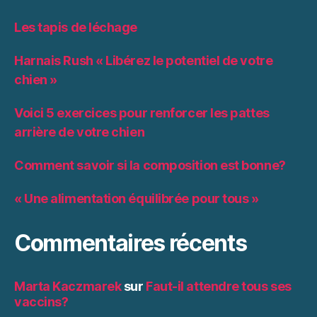
Les tapis de léchage
Harnais Rush « Libérez le potentiel de votre
chien »
Voici 5 exercices pour renforcer les pattes
arrière de votre chien
Comment savoir si la composition est bonne?
« Une alimentation équilibrée pour tous »
Commentaires récents
Marta Kaczmarek
sur
Faut-il attendre tous ses
vaccins?