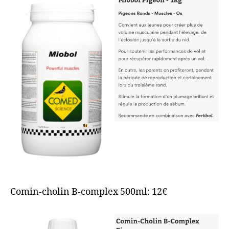
Comin-cholin B-complex 500ml: 12€