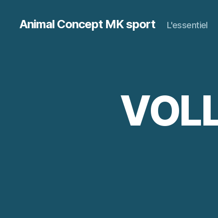
Animal Concept MK sport
L'essentiel
VOLL