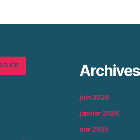
Archive
RCHER
juin 2026
janvier 2026
mai 2025