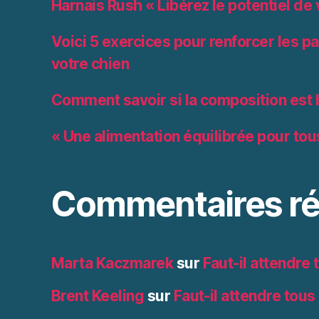
Harnais Rush « Libérez le potentiel de 
Voici 5 exercices pour renforcer les pa
votre chien
Comment savoir si la composition est
« Une alimentation équilibrée pour tou
Commentaires ré
Marta Kaczmarek
sur
Faut-il attendre
Brent Keeling
sur
Faut-il attendre tous