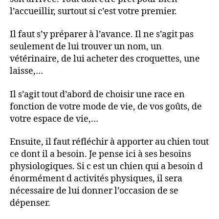
l’accueillir, surtout si c’est votre premier.
Il faut s’y préparer à l’avance. Il ne s’agit pas
seulement de lui trouver un nom, un
vétérinaire, de lui acheter des croquettes, une
laisse,…
Il s’agit tout d’abord de choisir une race en
fonction de votre mode de vie, de vos goûts, de
votre espace de vie,…
Ensuite, il faut réfléchir à apporter au chien tout
ce dont il a besoin. Je pense ici à ses besoins
physiologiques. Si c est un chien qui a besoin d
énormément d activités physiques, il sera
nécessaire de lui donner l’occasion de se
dépenser.