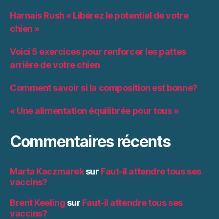
Harnais Rush « Libérez le potentiel de votre
chien »
Voici 5 exercices pour renforcer les pattes
arrière de votre chien
Comment savoir si la composition est bonne?
« Une alimentation équilibrée pour tous »
Commentaires récents
Marta Kaczmarek
sur
Faut-il attendre tous ses
vaccins?
Brent Keeling
sur
Faut-il attendre tous ses
vaccins?