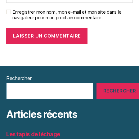
Enregistrer mon nom, mon e-mail et mon site dans le
navigateur pour mon prochain commentaire.
Rechercher
RECHERCHER
Articles récents
Les tapis de léchage