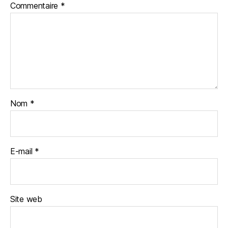
Commentaire
*
Nom
*
E-mail
*
Site web