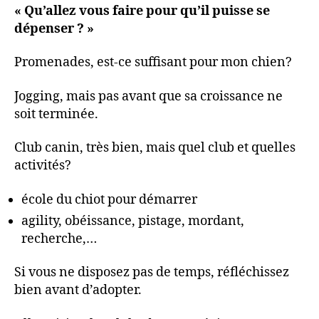
« Qu’allez vous faire pour qu’il puisse se
dépenser ? »
Promenades, est-ce suffisant pour mon chien?
Jogging, mais pas avant que sa croissance ne
soit terminée.
Club canin, très bien, mais quel club et quelles
activités?
école du chiot pour démarrer
agility, obéissance, pistage, mordant,
recherche,…
Si vous ne disposez pas de temps, réfléchissez
bien avant d’adopter.