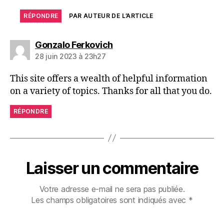
RÉPONDRE
PAR AUTEUR DE L’ARTICLE
dit :
Gonzalo Ferkovich
28 juin 2023 à 23h27
This site offers a wealth of helpful information
on a variety of topics. Thanks for all that you do.
RÉPONDRE
Laisser un commentaire
Votre adresse e-mail ne sera pas publiée.
Les champs obligatoires sont indiqués avec
*