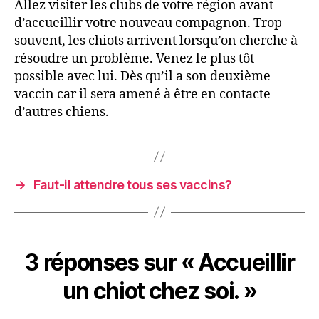
Allez visiter les clubs de votre région avant
d’accueillir votre nouveau compagnon. Trop
souvent, les chiots arrivent lorsqu’on cherche à
résoudre un problème. Venez le plus tôt
possible avec lui. Dès qu’il a son deuxième
vaccin car il sera amené à être en contacte
d’autres chiens.
→
Faut-il attendre tous ses vaccins?
3 réponses sur « Accueillir
un chiot chez soi. »