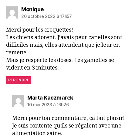
dit :
Monique
20 octobre 2022 à 17h57
Merci pour les croquettes!
Les chiens adorent. J’avais peur car elles sont
difficiles mais, elles attendent que je leur en
remette.
Mais je respecte les doses. Les gamelles se
vident en 3 minutes.
RÉPONDRE
dit :
Marta Kaczmarek
10 mai 2023 à 16h26
Merci pour ton commentaire, ça fait plaisir!
Je suis contente qu ils se régalent avec une
alimentation saine.