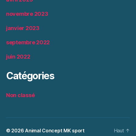
novembre 2023
janvier 2023
septembre 2022
juin 2022
Catégories
Non classé
© 2026
Animal Concept MK sport
Haut
↑