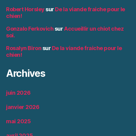
Robert Horsley
sur
De la viande fraiche pour le
chien!
Gonzalo Ferkovich
sur
Accueillir un chiot chez
soi.
Rosalyn Biron
sur
De la viande fraiche pour le
chien!
Archives
juin 2026
janvier 2026
mai 2025
avril 2025