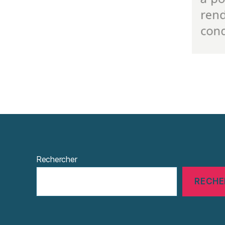
Rechercher
RECHE