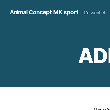
Animal Concept MK sport
L'essentiel
AD