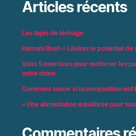
Articles récents
Les tapis de léchage
Harnais Rush « Libérez le potentiel de 
Voici 5 exercices pour renforcer les pa
votre chien
Comment savoir si la composition est
« Une alimentation équilibrée pour tou
Commentaires ré