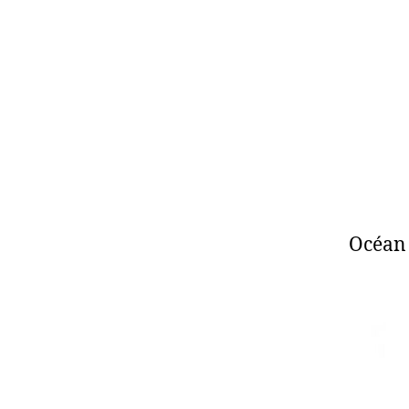
Océan 