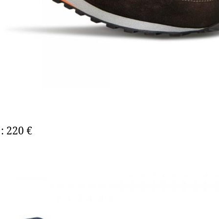
: 220 €