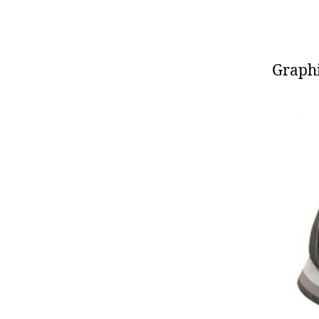
Graphi