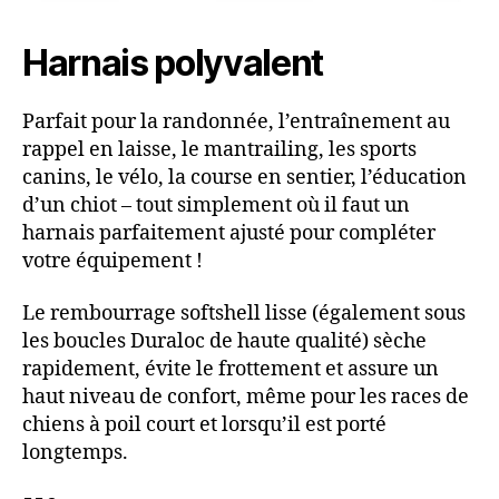
Harnais polyvalent
Parfait pour la randonnée, l’entraînement au
rappel en laisse, le mantrailing, les sports
canins, le vélo, la course en sentier, l’éducation
d’un chiot – tout simplement où il faut un
harnais parfaitement ajusté pour compléter
votre équipement !
Le rembourrage softshell lisse (également sous
les boucles Duraloc de haute qualité) sèche
rapidement, évite le frottement et assure un
haut niveau de confort, même pour les races de
chiens à poil court et lorsqu’il est porté
longtemps.