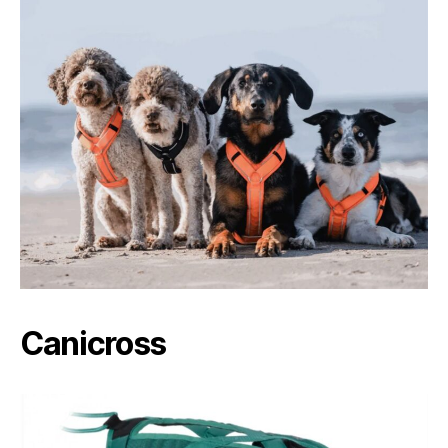
Canicross