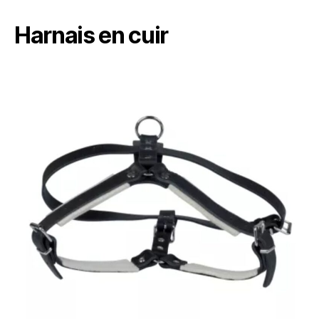
Harnais en cuir