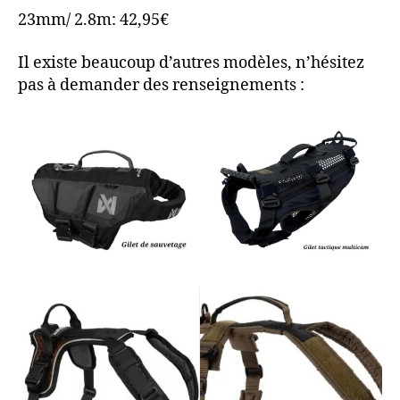
23mm/ 2.8m: 42,95€
Il existe beaucoup d’autres modèles, n’hésitez
pas à demander des renseignements :