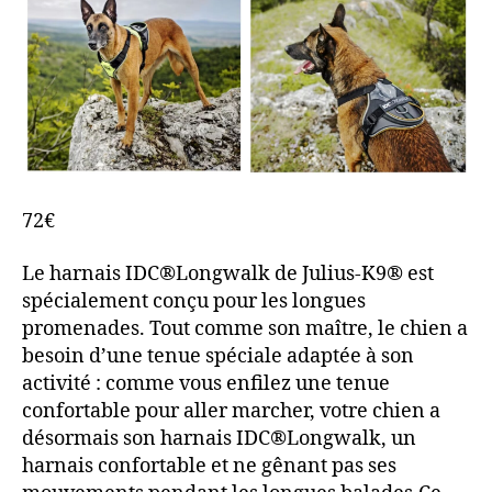
72€
Le harnais IDC®Longwalk de Julius-K9® est
spécialement conçu pour les longues
promenades. Tout comme son maître, le chien a
besoin d’une tenue spéciale adaptée à son
activité : comme vous enfilez une tenue
confortable pour aller marcher, votre chien a
désormais son harnais IDC®Longwalk, un
harnais confortable et ne gênant pas ses