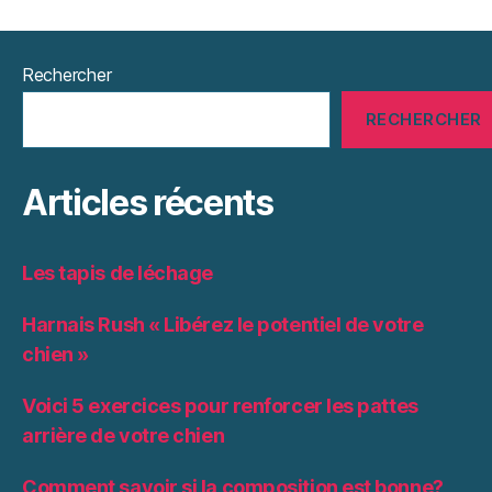
Rechercher
RECHERCHER
Articles récents
Les tapis de léchage
Harnais Rush « Libérez le potentiel de votre
chien »
Voici 5 exercices pour renforcer les pattes
arrière de votre chien
Comment savoir si la composition est bonne?