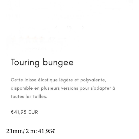
23mm/ 2 m: 41,95€