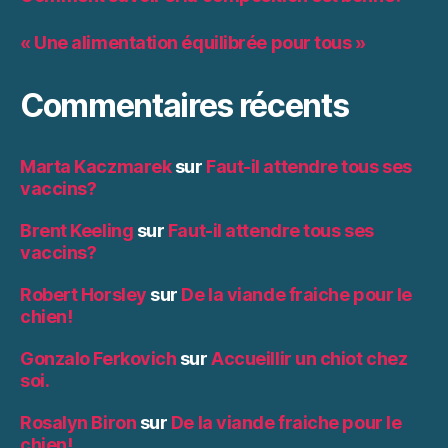
« Une alimentation équilibrée pour tous »
Commentaires récents
Marta Kaczmarek
sur
Faut-il attendre tous ses
vaccins?
Brent Keeling
sur
Faut-il attendre tous ses
vaccins?
Robert Horsley
sur
De la viande fraiche pour le
chien!
Gonzalo Ferkovich
sur
Accueillir un chiot chez
soi.
Rosalyn Biron
sur
De la viande fraiche pour le
chien!