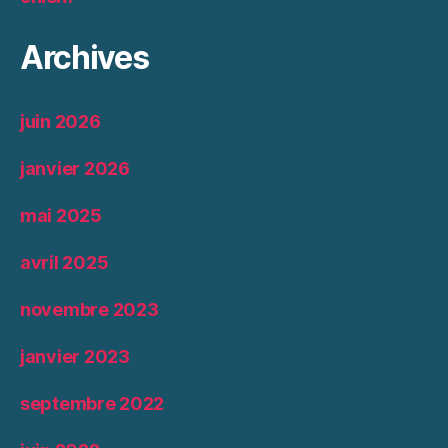
Archives
juin 2026
janvier 2026
mai 2025
avril 2025
novembre 2023
janvier 2023
septembre 2022