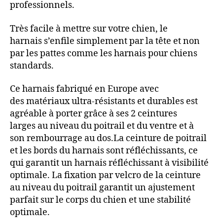
professionnels.
Très facile à mettre sur votre chien, le
harnais s’enfile simplement par la tête et non
par les pattes comme les harnais pour chiens
standards.
Ce harnais fabriqué en Europe avec
des matériaux ultra-résistants et durables est
agréable à porter grâce à ses 2 ceintures
larges au niveau du poitrail et du ventre et à
son rembourrage au dos.La ceinture de poitrail
et les bords du harnais sont réfléchissants, ce
qui garantit un harnais réfléchissant à visibilité
optimale. La fixation par velcro de la ceinture
au niveau du poitrail garantit un ajustement
parfait sur le corps du chien et une stabilité
optimale.