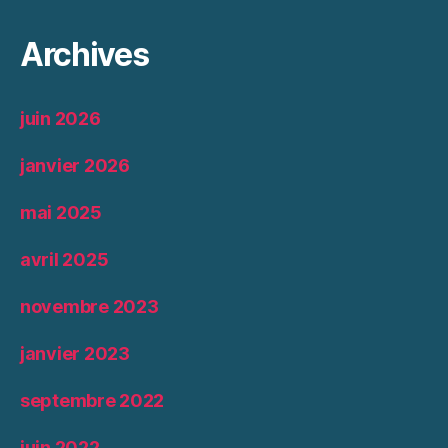
Archives
juin 2026
janvier 2026
mai 2025
avril 2025
novembre 2023
janvier 2023
septembre 2022
juin 2022