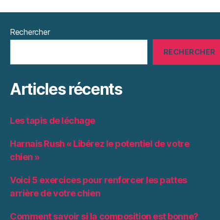
Rechercher
RECHERCHER
Articles récents
Les tapis de léchage
Harnais Rush « Libérez le potentiel de votre
chien »
Voici 5 exercices pour renforcer les pattes
arrière de votre chien
Comment savoir si la composition est bonne?