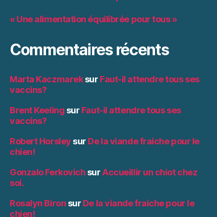
« Une alimentation équilibrée pour tous »
Commentaires récents
Marta Kaczmarek
sur
Faut-il attendre tous ses
vaccins?
Brent Keeling
sur
Faut-il attendre tous ses
vaccins?
Robert Horsley
sur
De la viande fraiche pour le
chien!
Gonzalo Ferkovich
sur
Accueillir un chiot chez
soi.
Rosalyn Biron
sur
De la viande fraiche pour le
chien!