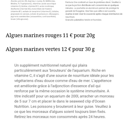
Algues marines rouges 11 € pour 20g
Algues marines vertes 12 € pour 30 g