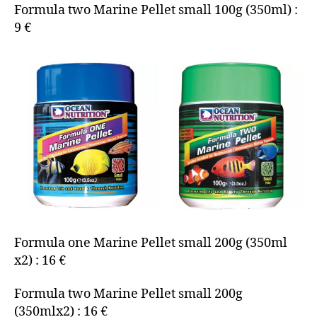
Formula two Marine Pellet small 100g (350ml) :
9 €
Formula one Marine Pellet small 200g (350ml
x2) : 16 €
Formula two Marine Pellet small 200g
(350mlx2) : 16 €