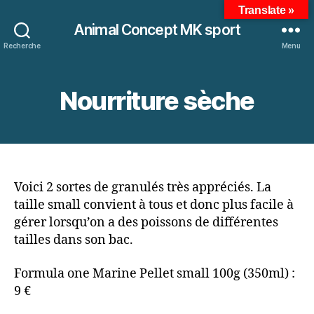
Translate »
Animal Concept MK sport
Recherche
Menu
Nourriture sèche
Voici 2 sortes de granulés très appréciés. La
taille small convient à tous et donc plus facile à
gérer lorsqu’on a des poissons de différentes
tailles dans son bac.
Formula one Marine Pellet small 100g (350ml) :
9 €