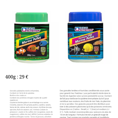
400g : 29 €