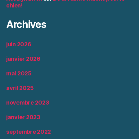
chien!
Archives
juin 2026
janvier 2026
mai 2025
avril 2025
novembre 2023
janvier 2023
septembre 2022