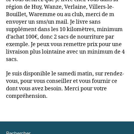
région de Huy, Wanze, Verlaine, Villers-le-
Bouillet, Waremme ou au club, merci de m
envoyer un sms/un mail. Je livre sans
supplément dans les 10 kilomètres, minimum
d’achat 100€, donc 2 sacs de nourriture par
exemple. Je peux vous remettre prix pour une
livraison plus lointaine avec un minimum de 4
sacs.
Je suis disponible le samedi matin, sur rendez-
vous, pour vous conseiller et vous fournir ce
dont vous avez besoin. Merci pour votre
compréhension.
Rechercher