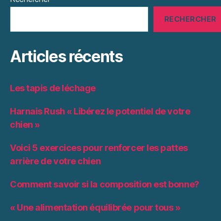
RECHERCHER
Articles récents
Les tapis de léchage
Harnais Rush « Libérez le potentiel de votre
chien »
Voici 5 exercices pour renforcer les pattes
arrière de votre chien
Comment savoir si la composition est bonne?
« Une alimentation équilibrée pour tous »