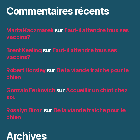
Commentaires récents
Marta Kaczmarek
sur
Faut-il attendre tous ses
vaccins?
Brent Keeling
sur
Faut-il attendre tous ses
vaccins?
Robert Horsley
sur
De la viande fraiche pour le
chien!
Gonzalo Ferkovich
sur
Accueillir un chiot chez
soi.
Rosalyn Biron
sur
De la viande fraiche pour le
chien!
Archives