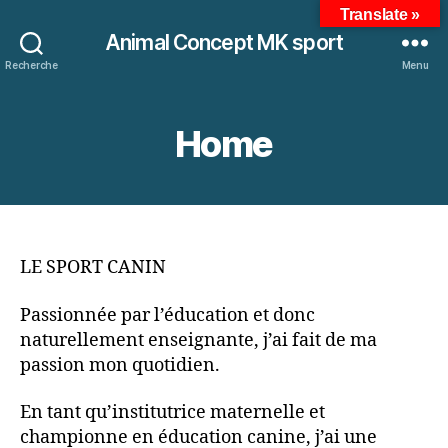
Translate »
Animal Concept MK sport
Recherche
Menu
Home
LE SPORT CANIN
Passionnée par l’éducation et donc
naturellement enseignante, j’ai fait de ma
passion mon quotidien.
En tant qu’institutrice maternelle et
championne en éducation canine, j’ai une