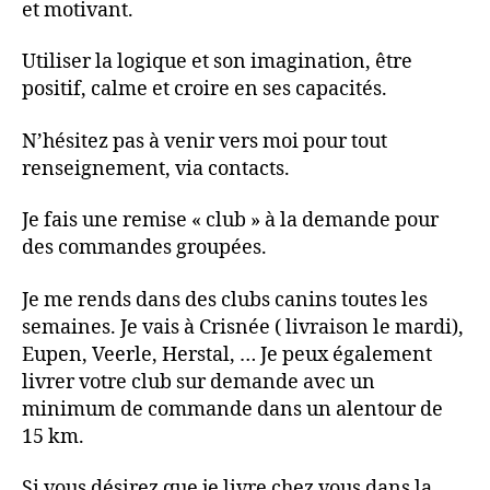
et motivant.
Utiliser la logique et son imagination, être
positif, calme et croire en ses capacités.
N’hésitez pas à venir vers moi pour tout
renseignement, via contacts.
Je fais une remise « club » à la demande pour
des commandes groupées.
Je me rends dans des clubs canins toutes les
semaines. Je vais à Crisnée ( livraison le mardi),
Eupen, Veerle, Herstal, … Je peux également
livrer votre club sur demande avec un
minimum de commande dans un alentour de
15 km.
Si vous désirez que je livre chez vous dans la