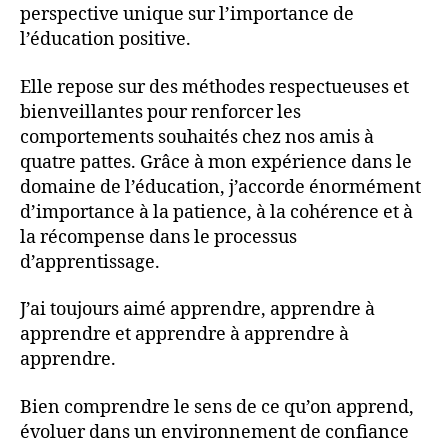
perspective unique sur l’importance de
l’éducation positive.
Elle repose sur des méthodes respectueuses et
bienveillantes pour renforcer les
comportements souhaités chez nos amis à
quatre pattes. Grâce à mon expérience dans le
domaine de l’éducation, j’accorde énormément
d’importance à la patience, à la cohérence et à
la récompense dans le processus
d’apprentissage.
J’ai toujours aimé apprendre, apprendre à
apprendre et apprendre à apprendre à
apprendre.
Bien comprendre le sens de ce qu’on apprend,
évoluer dans un environnement de confiance