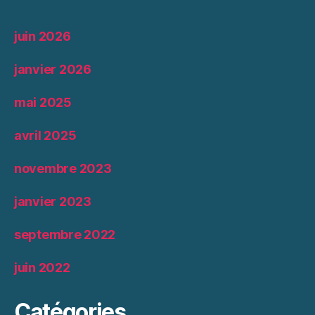
juin 2026
janvier 2026
mai 2025
avril 2025
novembre 2023
janvier 2023
septembre 2022
juin 2022
Catégories