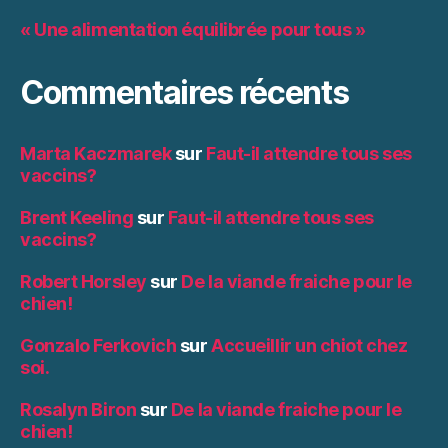
« Une alimentation équilibrée pour tous »
Commentaires récents
Marta Kaczmarek
sur
Faut-il attendre tous ses
vaccins?
Brent Keeling
sur
Faut-il attendre tous ses
vaccins?
Robert Horsley
sur
De la viande fraiche pour le
chien!
Gonzalo Ferkovich
sur
Accueillir un chiot chez
soi.
Rosalyn Biron
sur
De la viande fraiche pour le
chien!