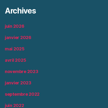
Archives
juin 2026
janvier 2026
mai 2025
avril 2025
novembre 2023
janvier 2023
septembre 2022
juin 2022