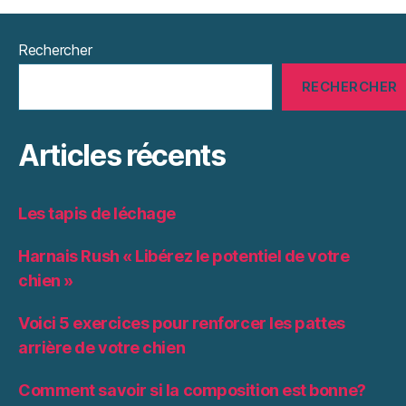
Rechercher
RECHERCHER
Articles récents
Les tapis de léchage
Harnais Rush « Libérez le potentiel de votre
chien »
Voici 5 exercices pour renforcer les pattes
arrière de votre chien
Comment savoir si la composition est bonne?