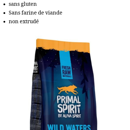
sans gluten
Sans farine de viande
non extrudé