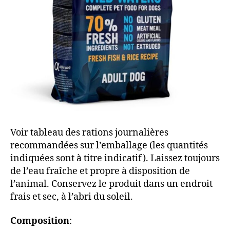
Voir tableau des rations journalières
recommandées sur l’emballage (les quantités
indiquées sont à titre indicatif). Laissez toujours
de l’eau fraîche et propre à disposition de
l’animal. Conservez le produit dans un endroit
frais et sec, à l’abri du soleil.
Composition
: