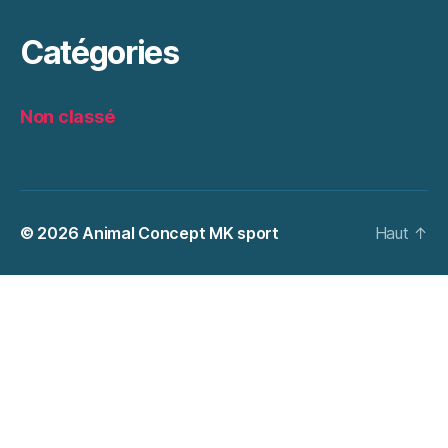
Catégories
Non classé
© 2026
Animal Concept MK sport
Haut
↑