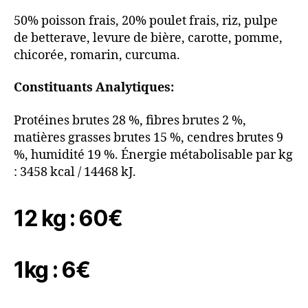
50% poisson frais, 20% poulet frais, riz, pulpe
de betterave, levure de bière, carotte, pomme,
chicorée, romarin, curcuma.
Constituants Analytiques:
Protéines brutes 28 %, fibres brutes 2 %,
matières grasses brutes 15 %, cendres brutes 9
%, humidité 19 %. Énergie métabolisable par kg
: 3458 kcal / 14468 kJ.
12 kg : 60€
1kg : 6€