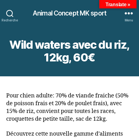
Translate »
Animal Concept MK sport
Recherche
Menu
Wild waters avec du riz,
12kg, 60€
Pour chien adulte: 70% de viande fraiche (50%
de poisson frais et 20% de poulet frais), avec
15% de riz, convient pour toutes les races,
croquettes de petite taille, sac de 12kg.
Découvrez cette nouvelle gamme d’aliments