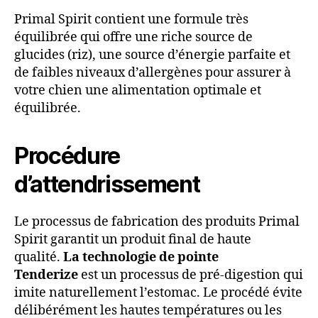
Primal Spirit contient une formule très
équilibrée qui offre une riche source de
glucides (riz), une source d’énergie parfaite et
de faibles niveaux d’allergènes pour assurer à
votre chien une alimentation optimale et
équilibrée.
Procédure
d’attendrissement
Le processus de fabrication des produits Primal
Spirit garantit un produit final de haute
qualité.
La technologie de pointe
Tenderize
est un processus de pré-digestion qui
imite naturellement l’estomac. Le procédé évite
délibérément les hautes températures ou les