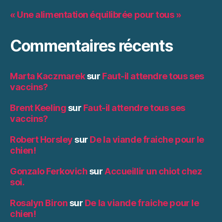
« Une alimentation équilibrée pour tous »
Commentaires récents
Marta Kaczmarek
sur
Faut-il attendre tous ses
vaccins?
Brent Keeling
sur
Faut-il attendre tous ses
vaccins?
Robert Horsley
sur
De la viande fraiche pour le
chien!
Gonzalo Ferkovich
sur
Accueillir un chiot chez
soi.
Rosalyn Biron
sur
De la viande fraiche pour le
chien!