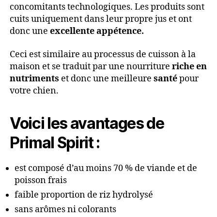
concomitants technologiques. Les produits sont
cuits uniquement dans leur propre jus et ont
donc une
excellente appétence.
Ceci est similaire au processus de cuisson à la
maison et se traduit par une nourriture
riche en
nutriments
et donc une meilleure
santé
pour
votre chien.
Voici les avantages de
Primal Spirit :
est composé d’au moins 70 % de viande et de
poisson frais
faible proportion de riz hydrolysé
sans arômes ni colorants