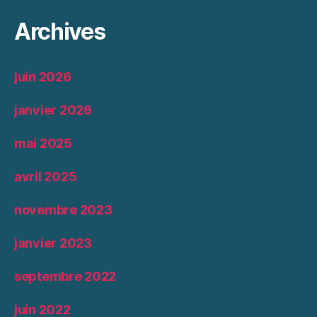
Archives
juin 2026
janvier 2026
mai 2025
avril 2025
novembre 2023
janvier 2023
septembre 2022
juin 2022