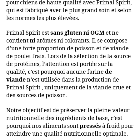
pour chiens de haute qualité avec Primal Spirit,
qui est fabriqué avec le plus grand soin et selon
les normes les plus élevées.
Primal Spirit est
sans gluten ni OGM
et ne
contient
ni
arômes ni colorants. Il se compose
d’une forte proportion de poisson et de viande
de poulet frais. Lors de la sélection de la source
de protéines, l’attention est portée sur la
qualité, c’est pourquoi aucune farine
de
viande
n’est utilisée dans la production de
Primal Spirit , uniquement de la viande crue et
des sources de poisson.
Notre objectif est de préserver la pleine valeur
nutritionnelle des ingrédients de base, c’est
pourquoi nos aliments sont
pressés
à froid pour
atteindre une qualité nutritionnelle optimale.