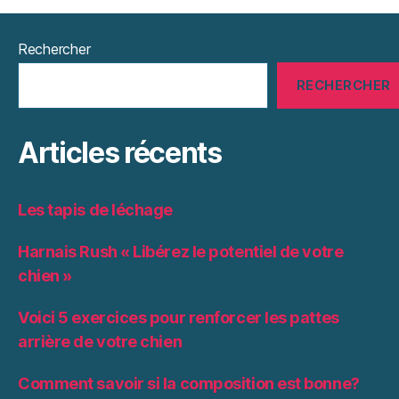
Rechercher
RECHERCHER
Articles récents
Les tapis de léchage
Harnais Rush « Libérez le potentiel de votre
chien »
Voici 5 exercices pour renforcer les pattes
arrière de votre chien
Comment savoir si la composition est bonne?