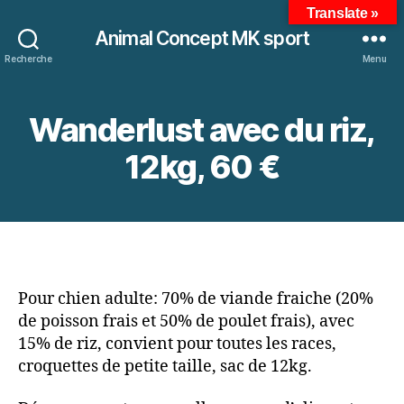
Translate »
Animal Concept MK sport
Recherche
Menu
Wanderlust avec du riz,
12kg, 60 €
Pour chien adulte: 70% de viande fraiche (20%
de poisson frais et 50% de poulet frais), avec
15% de riz, convient pour toutes les races,
croquettes de petite taille, sac de 12kg.