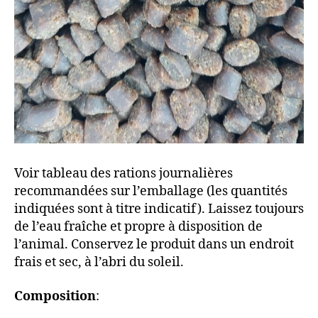
Voir tableau des rations journalières
recommandées sur l’emballage (les quantités
indiquées sont à titre indicatif). Laissez toujours
de l’eau fraîche et propre à disposition de
l’animal. Conservez le produit dans un endroit
frais et sec, à l’abri du soleil.
Composition
: