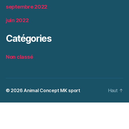
septembre 2022
juin 2022
Catégories
Non classé
© 2026
Animal Concept MK sport
Haut
↑