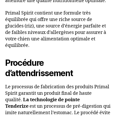
atteindre une qualité nutritionnelle optimale.
Primal Spirit contient une formule très
équilibrée qui offre une riche source de
glucides (riz), une source d’énergie parfaite et
de faibles niveaux d’allergènes pour assurer à
votre chien une alimentation optimale et
équilibrée.
Procédure
d’attendrissement
Le processus de fabrication des produits Primal
Spirit garantit un produit final de haute
qualité.
La technologie de pointe
Tenderize
est un processus de pré-digestion qui
imite naturellement l’estomac. Le procédé évite