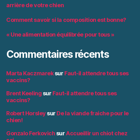
arrière de votre chien
Comment savoir si la composition est bonne?
« Une alimentation équilibrée pour tous »
Commentaires récents
Marta Kaczmarek
sur
Faut-il attendre tous ses
vaccins?
Brent Keeling
sur
Faut-il attendre tous ses
vaccins?
Robert Horsley
sur
De la viande fraiche pour le
chien!
Gonzalo Ferkovich
sur
Accueillir un chiot chez