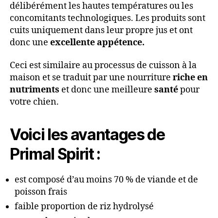
délibérément les hautes températures ou les
concomitants technologiques. Les produits sont
cuits uniquement dans leur propre jus et ont
donc une
excellente appétence.
Ceci est similaire au processus de cuisson à la
maison et se traduit par une nourriture
riche en
nutriments
et donc une meilleure
santé
pour
votre chien.
Voici les avantages de
Primal Spirit :
est composé d’au moins 70 % de viande et de
poisson frais
faible proportion de riz hydrolysé