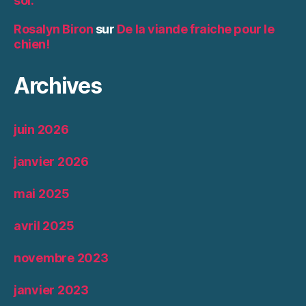
soi.
Rosalyn Biron
sur
De la viande fraiche pour le
chien!
Archives
juin 2026
janvier 2026
mai 2025
avril 2025
novembre 2023
janvier 2023