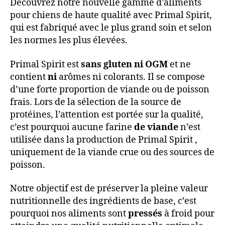
Découvrez notre nouvelle gamme d’aliments
pour chiens de haute qualité avec Primal Spirit,
qui est fabriqué avec le plus grand soin et selon
les normes les plus élevées.
Primal Spirit est
sans gluten ni OGM
et ne
contient
ni
arômes ni colorants. Il se compose
d’une forte proportion de viande ou de poisson
frais. Lors de la sélection de la source de
protéines, l’attention est portée sur la qualité,
c’est pourquoi aucune farine
de viande
n’est
utilisée dans la production de Primal Spirit ,
uniquement de la viande crue ou des sources de
poisson.
Notre objectif est de préserver la pleine valeur
nutritionnelle des ingrédients de base, c’est
pourquoi nos aliments sont
pressés
à froid pour