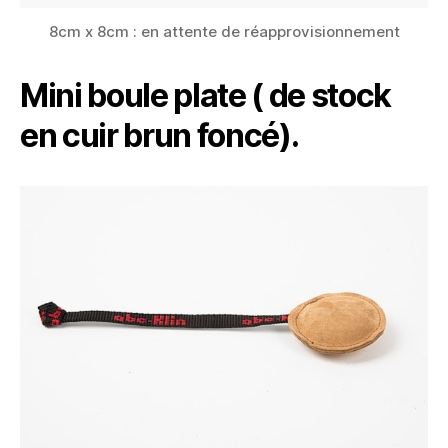
8cm x 8cm : en attente de réapprovisionnement
Mini boule plate ( de stock
en cuir brun foncé).