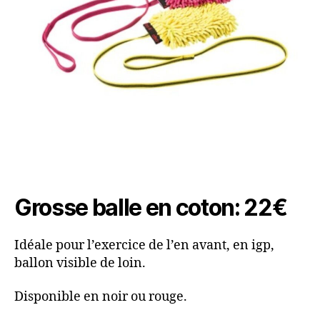
Grosse balle en coton: 22€
Idéale pour l’exercice de l’en avant, en igp,
ballon visible de loin.
Disponible en noir ou rouge.