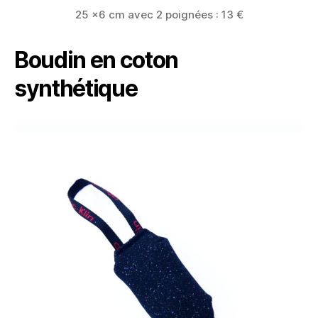
25 x6 cm avec 2 poignées : 13 €
Boudin en coton
synthétique