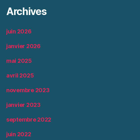
Archives
juin 2026
janvier 2026
mai 2025
avril 2025
novembre 2023
janvier 2023
septembre 2022
juin 2022