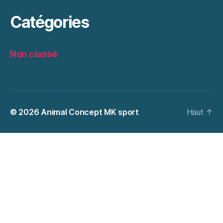
Catégories
Non classé
© 2026
Animal Concept MK sport
Haut
↑