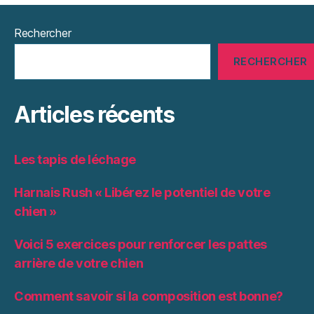
Rechercher
RECHERCHER
Articles récents
Les tapis de léchage
Harnais Rush « Libérez le potentiel de votre
chien »
Voici 5 exercices pour renforcer les pattes
arrière de votre chien
Comment savoir si la composition est bonne?