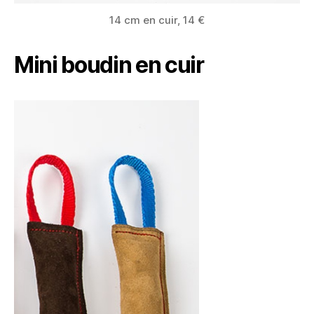
14 cm en cuir, 14 €
Mini boudin en cuir