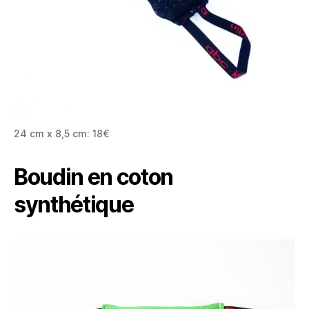
24 cm x 8,5 cm: 18€
Boudin en coton
synthétique