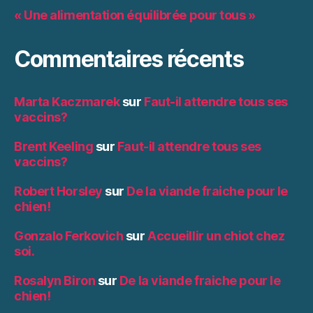
« Une alimentation équilibrée pour tous »
Commentaires récents
Marta Kaczmarek
sur
Faut-il attendre tous ses
vaccins?
Brent Keeling
sur
Faut-il attendre tous ses
vaccins?
Robert Horsley
sur
De la viande fraiche pour le
chien!
Gonzalo Ferkovich
sur
Accueillir un chiot chez
soi.
Rosalyn Biron
sur
De la viande fraiche pour le
chien!