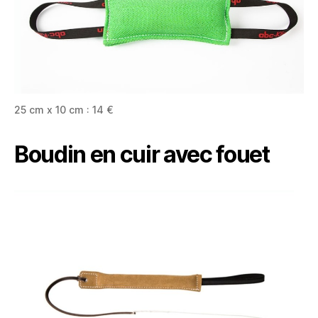
25 cm x 10 cm : 14 €
Boudin en cuir avec fouet