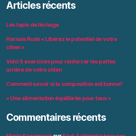
Articles récents
Les tapis de léchage
Harnais Rush « Libérez le potentiel de votre
chien »
Voici 5 exercices pour renforcer les pattes
arrière de votre chien
Comment savoir si la composition est bonne?
« Une alimentation équilibrée pour tous »
Commentaires récents
Marta Kaczmarek
sur
Faut-il attendre tous ses