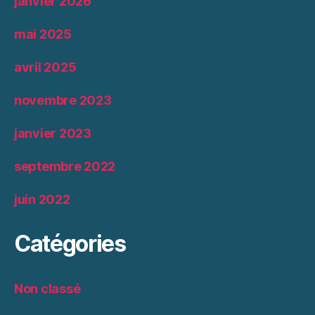
janvier 2026
mai 2025
avril 2025
novembre 2023
janvier 2023
septembre 2022
juin 2022
Catégories
Non classé