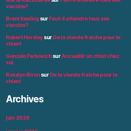
vaccins?
Brent Keeling
sur
Faut-il attendre tous ses
vaccins?
Robert Horsley
sur
De la viande fraiche pour le
chien!
Gonzalo Ferkovich
sur
Accueillir un chiot chez
soi.
Rosalyn Biron
sur
De la viande fraiche pour le
chien!
Archives
juin 2026