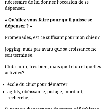
nécessaire de lui donner l’occasion de se
dépenser.
« Qu’allez vous faire pour qu’il puisse se
dépenser ? »
Promenades, est-ce suffisant pour mon chien?
Jogging, mais pas avant que sa croissance ne
soit terminée.
Club canin, très bien, mais quel club et quelles
activités?
école du chiot pour démarrer
agility, obéissance, pistage, mordant,
recherche,…