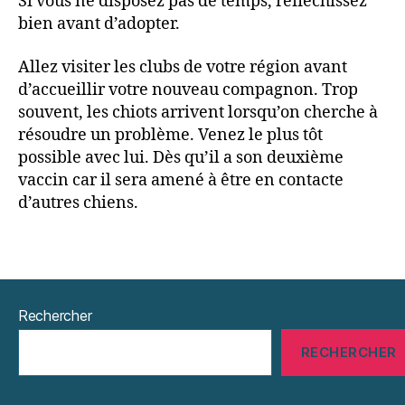
Si vous ne disposez pas de temps, réfléchissez
bien avant d’adopter.
Allez visiter les clubs de votre région avant
d’accueillir votre nouveau compagnon. Trop
souvent, les chiots arrivent lorsqu’on cherche à
résoudre un problème. Venez le plus tôt
possible avec lui. Dès qu’il a son deuxième
vaccin car il sera amené à être en contacte
d’autres chiens.
Rechercher
RECHERCHER