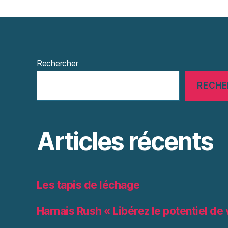
Rechercher
RECHE
Articles récents
Les tapis de léchage
Harnais Rush « Libérez le potentiel de 