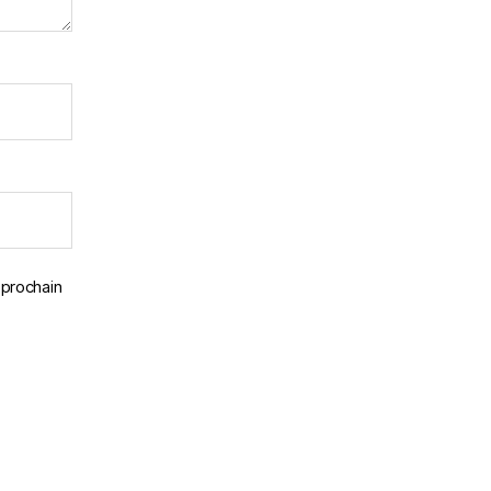
 prochain