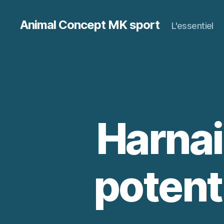
Animal Concept MK sport
L'essentiel
Harnai
potent