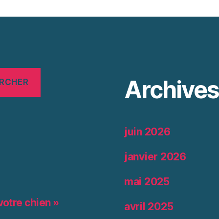
Archive
RCHER
juin 2026
janvier 2026
mai 2025
votre chien »
avril 2025