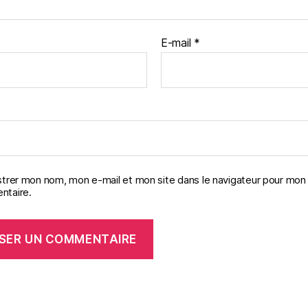
E-mail
*
strer mon nom, mon e-mail et mon site dans le navigateur pour mon
taire.